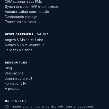
CRM scoring leads PME
Synchronisation ERP e-commerce
Automatisation commerciale
Dashboards pilotage
Toutes les solutions →
DÉVELOPPEMENT LOGICIEL
Angers & Maine-et-Loire
Nantes & Loire-Atlantique
Le Mans & Sarthe
RESSOURCES
Blog
Réalisations
Diagnostic gratuit
Formations IA
À propos
UN PROJET ?
30 minutes pour en parler de vive voix, sans engagement.