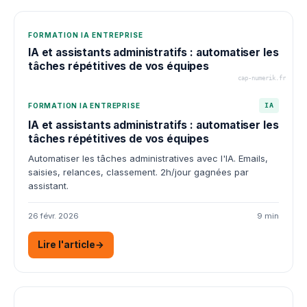
FORMATION IA ENTREPRISE
IA et assistants administratifs : automatiser les
tâches répétitives de vos équipes
cap-numerik.fr
FORMATION IA ENTREPRISE
IA
IA et assistants administratifs : automatiser les
tâches répétitives de vos équipes
Automatiser les tâches administratives avec l'IA. Emails,
saisies, relances, classement. 2h/jour gagnées par
assistant.
26 févr. 2026
9 min
Lire l'article
→