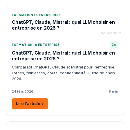
FORMATION IA ENTREPRISE
ChatGPT, Claude, Mistral : quel LLM choisir en
entreprise en 2026 ?
cap-numerik.fr
FORMATION IA ENTREPRISE
IA
ChatGPT, Claude, Mistral : quel LLM choisir en
entreprise en 2026 ?
Comparatif ChatGPT, Claude et Mistral pour l'entreprise.
Forces, faiblesses, coûts, confidentialité. Guide de choix
2026.
24 févr. 2026
9 min
Lire l'article
→