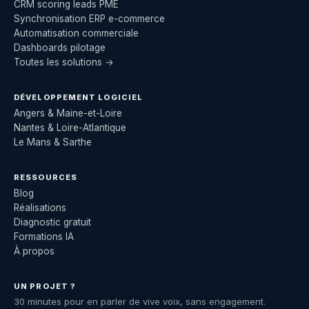
CRM scoring leads PME
Synchronisation ERP e-commerce
Automatisation commerciale
Dashboards pilotage
Toutes les solutions →
DÉVELOPPEMENT LOGICIEL
Angers & Maine-et-Loire
Nantes & Loire-Atlantique
Le Mans & Sarthe
RESSOURCES
Blog
Réalisations
Diagnostic gratuit
Formations IA
À propos
UN PROJET ?
30 minutes pour en parler de vive voix, sans engagement.