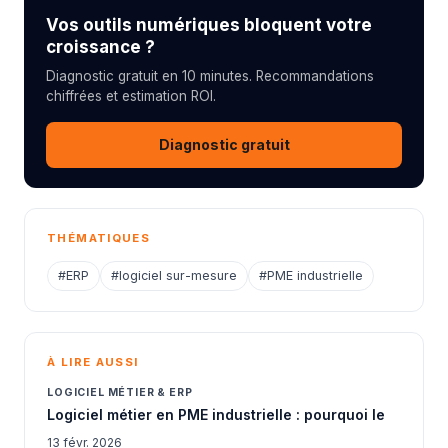
Vos outils numériques bloquent votre
croissance ?
Diagnostic gratuit en 10 minutes. Recommandations
chiffrées et estimation ROI.
Diagnostic gratuit
THÉMATIQUES
#ERP
#logiciel sur-mesure
#PME industrielle
À LIRE AUSSI
LOGICIEL MÉTIER & ERP
Logiciel métier en PME industrielle : pourquoi le
13 févr. 2026