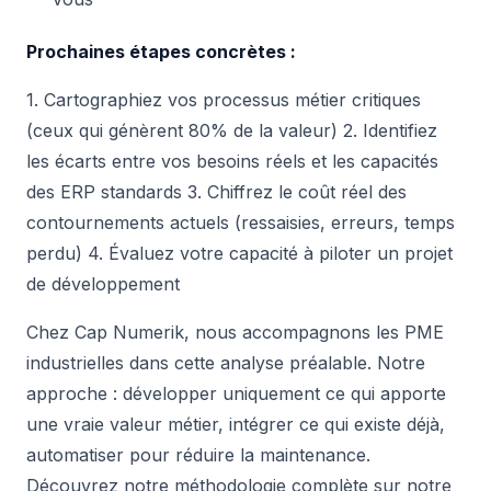
Prochaines étapes concrètes :
1. Cartographiez vos processus métier critiques
(ceux qui génèrent 80% de la valeur) 2. Identifiez
les écarts entre vos besoins réels et les capacités
des ERP standards 3. Chiffrez le coût réel des
contournements actuels (ressaisies, erreurs, temps
perdu) 4. Évaluez votre capacité à piloter un projet
de développement
Chez Cap Numerik, nous accompagnons les PME
industrielles dans cette analyse préalable. Notre
approche : développer uniquement ce qui apporte
une vraie valeur métier, intégrer ce qui existe déjà,
automatiser pour réduire la maintenance.
Découvrez notre méthodologie complète sur notre