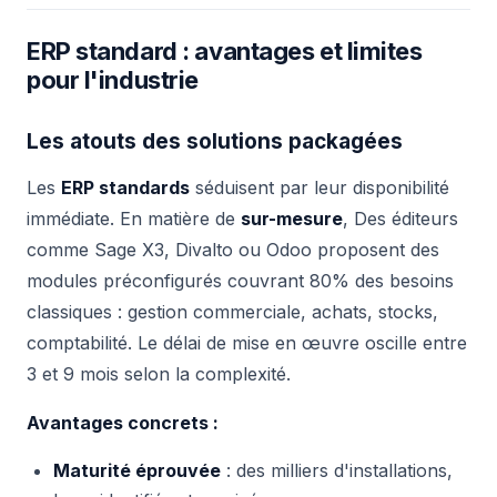
ERP standard : avantages et limites
pour l'industrie
Les atouts des solutions packagées
Les
ERP standards
séduisent par leur disponibilité
immédiate. En matière de
sur-mesure
, Des éditeurs
comme Sage X3, Divalto ou Odoo proposent des
modules préconfigurés couvrant 80% des besoins
classiques : gestion commerciale, achats, stocks,
comptabilité. Le délai de mise en œuvre oscille entre
3 et 9 mois selon la complexité.
Avantages concrets :
Maturité éprouvée
: des milliers d'installations,