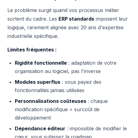
Le problème surgit quand vos processus métier
sortent du cadre. Les
ERP standards
imposent leur
logique, rarement alignée avec 20 ans d'expertise
industrielle spécifique.
Limites fréquentes :
Rigidité fonctionnelle
: adaptation de votre
organisation au logiciel, pas l'inverse
Modules superflus
: vous payez des
fonctionnalités jamais utilisées
Personnalisations coûteuses
: chaque
modification spécifique = surcoût de
développement
Dépendance éditeur
: impossible de modifier le
cœur, vous subissez la roadmap