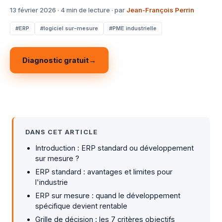
13 février 2026 · 4 min de lecture · par
Jean-François Perrin
#ERP
#logiciel sur-mesure
#PME industrielle
Diagnostic gratuit
→
DANS CET ARTICLE
Introduction : ERP standard ou développement
sur mesure ?
ERP standard : avantages et limites pour
l'industrie
ERP sur mesure : quand le développement
spécifique devient rentable
Grille de décision : les 7 critères objectifs