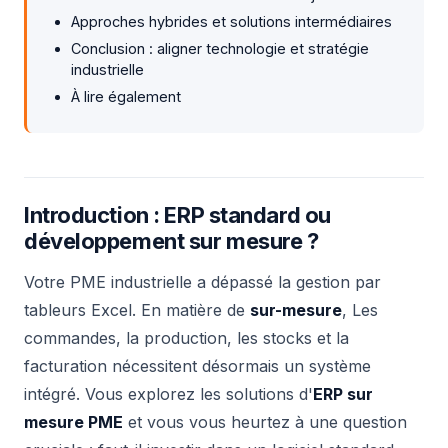
Approches hybrides et solutions intermédiaires
Conclusion : aligner technologie et stratégie
industrielle
À lire également
Introduction : ERP standard ou
développement sur mesure ?
Votre PME industrielle a dépassé la gestion par
tableurs Excel. En matière de
sur-mesure
, Les
commandes, la production, les stocks et la
facturation nécessitent désormais un système
intégré. Vous explorez les solutions d'
ERP sur
mesure PME
et vous vous heurtez à une question