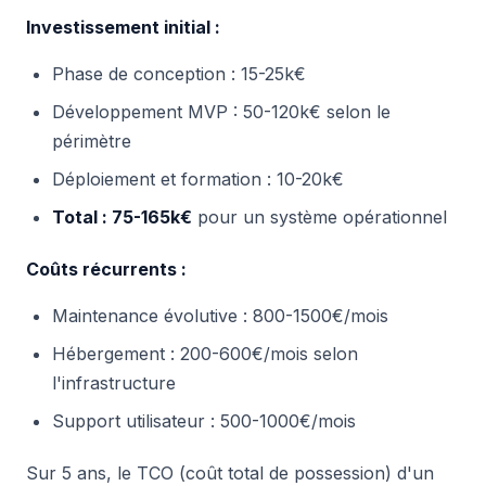
Investissement initial :
Phase de conception : 15-25k€
Développement MVP : 50-120k€ selon le
périmètre
Déploiement et formation : 10-20k€
Total : 75-165k€
pour un système opérationnel
Coûts récurrents :
Maintenance évolutive : 800-1500€/mois
Hébergement : 200-600€/mois selon
l'infrastructure
Support utilisateur : 500-1000€/mois
Sur 5 ans, le TCO (coût total de possession) d'un