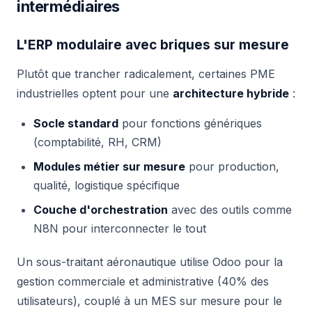
intermédiaires
L'ERP modulaire avec briques sur mesure
Plutôt que trancher radicalement, certaines PME
industrielles optent pour une
architecture hybride
:
Socle standard
pour fonctions génériques
(comptabilité, RH, CRM)
Modules métier sur mesure
pour production,
qualité, logistique spécifique
Couche d'orchestration
avec des outils comme
N8N pour interconnecter le tout
Un sous-traitant aéronautique utilise Odoo pour la
gestion commerciale et administrative (40% des
utilisateurs), couplé à un MES sur mesure pour le