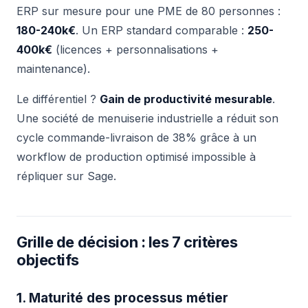
ERP sur mesure pour une PME de 80 personnes :
180-240k€
. Un ERP standard comparable :
250-
400k€
(licences + personnalisations +
maintenance).
Le différentiel ?
Gain de productivité mesurable
.
Une société de menuiserie industrielle a réduit son
cycle commande-livraison de 38% grâce à un
workflow de production optimisé impossible à
répliquer sur Sage.
Grille de décision : les 7 critères
objectifs
1. Maturité des processus métier