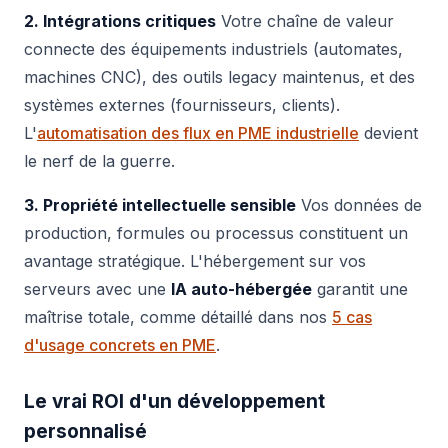
2. Intégrations critiques
Votre chaîne de valeur
connecte des équipements industriels (automates,
machines CNC), des outils legacy maintenus, et des
systèmes externes (fournisseurs, clients).
L'
automatisation des flux en PME industrielle
devient
le nerf de la guerre.
3. Propriété intellectuelle sensible
Vos données de
production, formules ou processus constituent un
avantage stratégique. L'hébergement sur vos
serveurs avec une
IA auto-hébergée
garantit une
maîtrise totale, comme détaillé dans nos
5 cas
d'usage concrets en PME
.
Le vrai ROI d'un développement
personnalisé