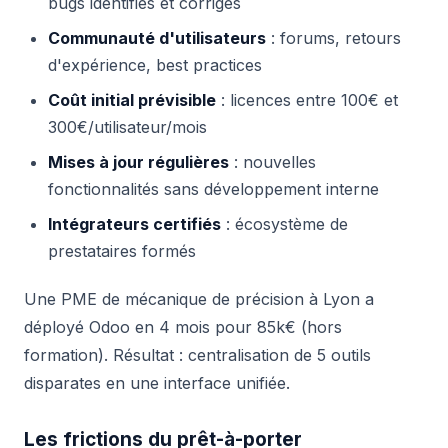
bugs identifiés et corrigés
Communauté d'utilisateurs
: forums, retours
d'expérience, best practices
Coût initial prévisible
: licences entre 100€ et
300€/utilisateur/mois
Mises à jour régulières
: nouvelles
fonctionnalités sans développement interne
Intégrateurs certifiés
: écosystème de
prestataires formés
Une PME de mécanique de précision à Lyon a
déployé Odoo en 4 mois pour 85k€ (hors
formation). Résultat : centralisation de 5 outils
disparates en une interface unifiée.
Les frictions du prêt-à-porter