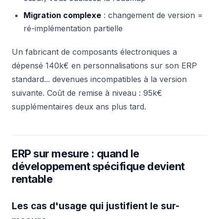
Migration complexe
: changement de version =
ré-implémentation partielle
Un fabricant de composants électroniques a
dépensé 140k€ en personnalisations sur son ERP
standard... devenues incompatibles à la version
suivante. Coût de remise à niveau : 95k€
supplémentaires deux ans plus tard.
ERP sur mesure : quand le
développement spécifique devient
rentable
Les cas d'usage qui justifient le sur-