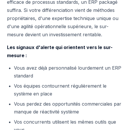
efficace de processus standards, un ERP packagé
suffira. Si votre différenciation vient de méthodes
propriétaires, d'une expertise technique unique ou
d'une agilité opérationnelle supérieure, le sur-
mesure devient un investissement rentable.
Les signaux d'alerte qui orientent vers le sur-
mesure :
Vous avez déjà personnalisé lourdement un ERP
standard
Vos équipes contournent régulièrement le
système en place
Vous perdez des opportunités commerciales par
manque de réactivité système
Vos concurrents utilisent les mêmes outils que
vous