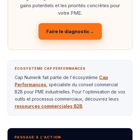
gains potentiels et les priorités concrètes pour
votre PME.
Faire le diagnostic
→
ÉCOSYSTÈME CAP PERFORMANCES
Cap Numerik fait partie de l'écosystème
Cap
Performances
, spécialiste du conseil commercial
B2B pour PME industrielles. Pour l'optimisation de vos
outils et processus commerciaux, découvrez leurs
ressources commerciales B2B
.
PASSAGE À L'ACTION