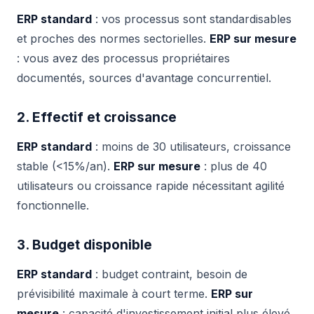
ERP standard
: vos processus sont standardisables
et proches des normes sectorielles.
ERP sur mesure
: vous avez des processus propriétaires
documentés, sources d'avantage concurrentiel.
2. Effectif et croissance
ERP standard
: moins de 30 utilisateurs, croissance
stable (<15%/an).
ERP sur mesure
: plus de 40
utilisateurs ou croissance rapide nécessitant agilité
fonctionnelle.
3. Budget disponible
ERP standard
: budget contraint, besoin de
prévisibilité maximale à court terme.
ERP sur
mesure
: capacité d'investissement initial plus élevé