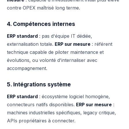
contre OPEX maîtrisé long terme.
4. Compétences internes
ERP standard
: pas d'équipe IT dédiée,
externalisation totale.
ERP sur mesure
: référent
technique capable de piloter maintenance et
évolutions, ou volonté d'internaliser avec
accompagnement.
5. Intégrations système
ERP standard
: écosystème logiciel homogène,
connecteurs natifs disponibles.
ERP sur mesure
:
machines industrielles spécifiques, legacy critique,
APIs propriétaires à connecter.