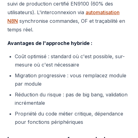
suivi de production certifié EN9100 (60% des
utilisateurs). L'interconnexion via
automatisation
N8N
synchronise commandes, OF et traçabilité en
temps réel.
Avantages de l'approche hybride :
Coût optimisé : standard où c'est possible, sur-
mesure où c'est nécessaire
Migration progressive : vous remplacez module
par module
Réduction du risque : pas de big bang, validation
incrémentale
Propriété du code métier critique, dépendance
pour fonctions périphériques