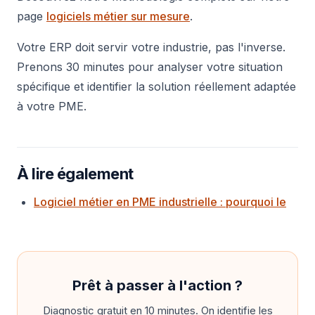
page
logiciels métier sur mesure
.
Votre ERP doit servir votre industrie, pas l'inverse.
Prenons 30 minutes pour analyser votre situation
spécifique et identifier la solution réellement adaptée
à votre PME.
À lire également
Logiciel métier en PME industrielle : pourquoi le
Prêt à passer à l'action ?
Diagnostic gratuit en 10 minutes. On identifie les