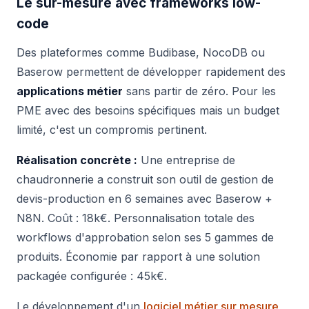
Le sur-mesure avec frameworks low-
code
Des plateformes comme Budibase, NocoDB ou
Baserow permettent de développer rapidement des
applications métier
sans partir de zéro. Pour les
PME avec des besoins spécifiques mais un budget
limité, c'est un compromis pertinent.
Réalisation concrète :
Une entreprise de
chaudronnerie a construit son outil de gestion de
devis-production en 6 semaines avec Baserow +
N8N. Coût : 18k€. Personnalisation totale des
workflows d'approbation selon ses 5 gammes de
produits. Économie par rapport à une solution
packagée configurée : 45k€.
Le développement d'un
logiciel métier sur mesure