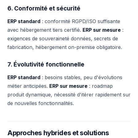
6. Conformité et sécurité
ERP standard
: conformité RGPD/ISO suffisante
avec hébergement tiers certifié.
ERP sur mesure
:
exigences de souveraineté données, secrets de
fabrication, hébergement on-premise obligatoire.
7. Évolutivité fonctionnelle
ERP standard
: besoins stables, peu d'évolutions
métier anticipées.
ERP sur mesure
: roadmap
produit dynamique, nécessité d'itérer rapidement sur
de nouvelles fonctionnalités.
Approches hybrides et solutions