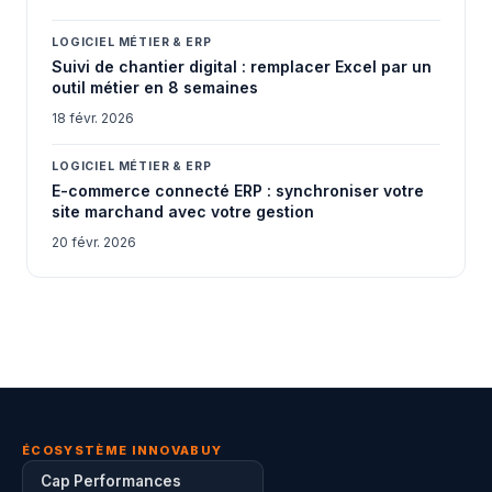
LOGICIEL MÉTIER & ERP
Suivi de chantier digital : remplacer Excel par un
outil métier en 8 semaines
18 févr. 2026
LOGICIEL MÉTIER & ERP
E-commerce connecté ERP : synchroniser votre
site marchand avec votre gestion
20 févr. 2026
ÉCOSYSTÈME INNOVABUY
Cap Performances