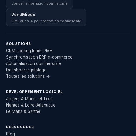
Conseil et formation commerciale
VendMieux
Simulation IA pour formation commerciale
SOLUTIONS
CRM scoring leads PME
Synchronisation ERP e-commerce
Automatisation commerciale
Dashboards pilotage
Toutes les solutions →
DÉVELOPPEMENT LOGICIEL
Angers & Maine-et-Loire
Nantes & Loire-Atlantique
Le Mans & Sarthe
RESSOURCES
Blog