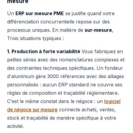
mesure
Un
ERP sur mesure PME
se justifie quand votre
différenciation concurrentielle repose sur des
processus uniques. En matière de
sur-mesure
,
Trois situations typiques :
1. Production à forte variabilité
Vous fabriquez en
petites séries avec des nomenclatures complexes et
des contraintes techniques spécifiques. Un fondeur
d'aluminium gère 3000 références avec des alliages
personnalisés : aucun ERP standard ne couvre ses
règles de composition et traçabilité réglementaire.
C'est le même constat dans le négoce : un
logiciel
de négoce sur mesure
connecte achats, ventes,
stock et traçabilité de manière spécifique à votre
activité.